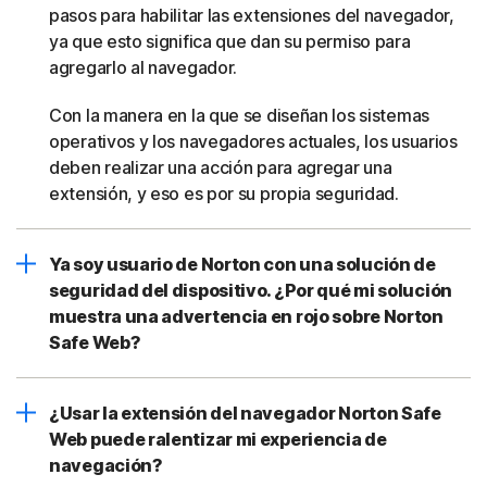
pasos para habilitar las extensiones del navegador,
ya que esto significa que dan su permiso para
agregarlo al navegador.
Con la manera en la que se diseñan los sistemas
operativos y los navegadores actuales, los usuarios
deben realizar una acción para agregar una
extensión, y eso es por su propia seguridad.
Ya soy usuario de Norton con una solución de
seguridad del dispositivo. ¿Por qué mi solución
muestra una advertencia en rojo sobre Norton
Safe Web?
¿Usar la extensión del navegador Norton Safe
Web puede ralentizar mi experiencia de
navegación?