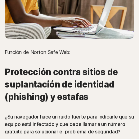
Función de Norton Safe Web:
Protección contra sitios de
suplantación de identidad
(phishing) y estafas
¿Su navegador hace un ruido fuerte para indicarle que su
equipo está infectado y que debe llamar a un número
gratuito para solucionar el problema de seguridad?