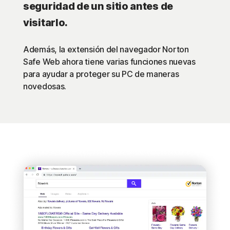
seguridad de un sitio antes de
visitarlo.
Además, la extensión del navegador Norton
Safe Web ahora tiene varias funciones nuevas
para ayudar a proteger su PC de maneras
novedosas.