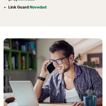
Link Guard
Novedad