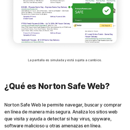
La pantalla es simulada y está sujeta a cambios.
¿Qué es Norton Safe Web?
Norton Safe Web le permite navegar, buscar y comprar
en línea de manera más segura. Analiza los sitios web
que visita y ayuda a detectar si hay virus, spyware,
software malicioso u otras amenazas en línea.