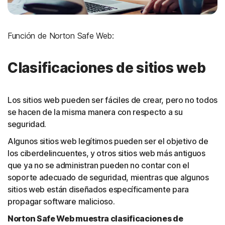
Función de Norton Safe Web:
Clasificaciones de sitios web
Los sitios web pueden ser fáciles de crear, pero no todos
se hacen de la misma manera con respecto a su
seguridad.
Algunos sitios web legítimos pueden ser el objetivo de
los ciberdelincuentes, y otros sitios web más antiguos
que ya no se administran pueden no contar con el
soporte adecuado de seguridad, mientras que algunos
sitios web están diseñados específicamente para
propagar software malicioso.
Norton Safe Web muestra clasificaciones de