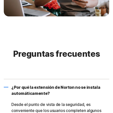
Preguntas frecuentes
¿Por qué la extensión de Norton no se instala
automáticamente?
Desde el punto de vista de la seguridad, es
conveniente que los usuarios completen algunos