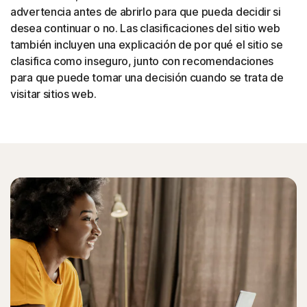
advertencia antes de abrirlo para que pueda decidir si
desea continuar o no.
Las clasificaciones del sitio web
también incluyen una explicación de por qué el sitio se
clasifica como inseguro, junto con recomendaciones
para que puede tomar una decisión cuando se trata de
visitar sitios web.