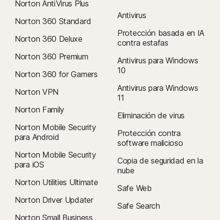
Norton AntiVirus Plus
Antivirus
Norton 360 Standard
Protección basada en IA
Norton 360 Deluxe
contra estafas
Norton 360 Premium
Antivirus para Windows
10
Norton 360 for Gamers
Antivirus para Windows
Norton VPN
11
Norton Family
Eliminación de virus
Norton Mobile Security
Protección contra
para Android
software malicioso
Norton Mobile Security
Copia de seguridad en la
para iOS
nube
Norton Utilities Ultimate
Safe Web
Norton Driver Updater
Safe Search
Norton Small Business