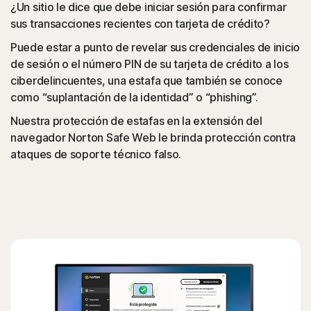
¿Un sitio le dice que debe iniciar sesión para confirmar
sus transacciones recientes con tarjeta de crédito?
Puede estar a punto de revelar sus credenciales de inicio
de sesión o el número PIN de su tarjeta de crédito a los
ciberdelincuentes, una estafa que también se conoce
como “suplantación de la identidad” o “phishing”.
Nuestra protección de estafas en la extensión del
navegador Norton Safe Web le brinda protección contra
ataques de soporte técnico falso.