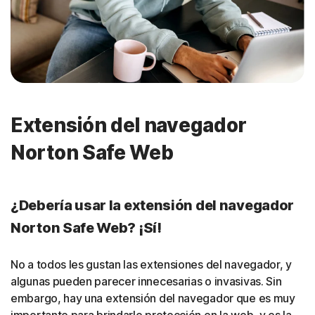
Extensión del navegador
Norton Safe Web
¿Debería usar la extensión del navegador
Norton Safe Web? ¡Sí!
No a todos les gustan las extensiones del navegador, y
algunas pueden parecer innecesarias o invasivas. Sin
embargo, hay una extensión del navegador que es muy
importante para brindarle protección en la web, y es la