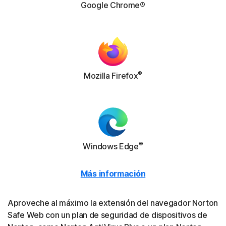
Google Chrome®
®
Mozilla Firefox
®
Windows Edge
Más información
Aproveche al máximo la extensión del navegador Norton
Safe Web con un plan de seguridad de dispositivos de