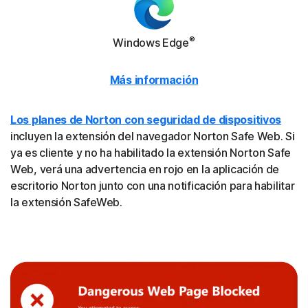
®
Windows Edge
Más información
Los planes de Norton con seguridad de dispositivos
incluyen la extensión del navegador Norton Safe Web. Si
ya es cliente y no ha habilitado la extensión Norton Safe
Web, verá una advertencia en rojo en la aplicación de
escritorio Norton junto con una notificación para habilitar
la extensión SafeWeb.