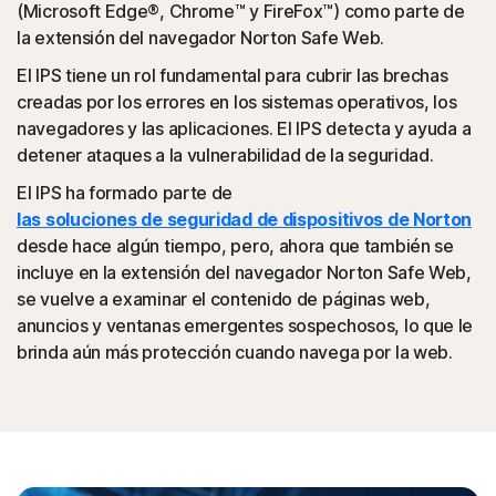
(Microsoft Edge®, Chrome™ y FireFox™) como parte de
la extensión del navegador Norton Safe Web.
El IPS tiene un rol fundamental para cubrir las brechas
creadas por los errores en los sistemas operativos, los
navegadores y las aplicaciones. El IPS detecta y ayuda a
detener ataques a la vulnerabilidad de la seguridad.
El IPS ha formado parte de
las soluciones de seguridad de dispositivos de Norton
desde hace algún tiempo, pero, ahora que también se
incluye en la extensión del navegador Norton Safe Web,
se vuelve a examinar el contenido de páginas web,
anuncios y ventanas emergentes sospechosos, lo que le
brinda aún más protección cuando navega por la web.