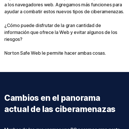
a los navegadores web. Agregamos más funciones para
ayudar a combatir estos nuevos tipos de ciberamenazas.
¿Cómo puede disfrutar de la gran cantidad de
información que ofrece la Web y evitar algunos de los
riesgos?
Norton Safe Web le permite hacer ambas cosas.
Cambios en el panorama
actual de las ciberamenazas