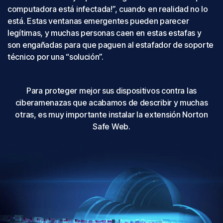
computadora está infectada!”, cuando en realidad no lo
está. Estas ventanas emergentes pueden parecer
legítimas, y muchas personas caen en estas estafas y
son engañadas para que paguen al estafador de soporte
técnico por una “solución”.
Para proteger mejor sus dispositivos contra las
ciberamenazas que acabamos de describir y muchas
otras, es muy importante instalar la extensión Norton
Safe Web.