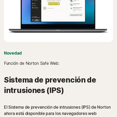
Novedad
Función de Norton Safe Web:
Sistema de prevención de
intrusiones (IPS)
El Sistema de prevención de intrusiones (IPS) de Norton
ahora está disponible para los navegadores web