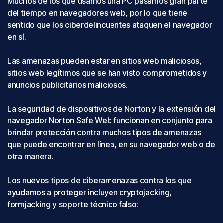
Muchos de los que usamos una PC pasamos gran parte
del tiempo en navegadores web, por lo que tiene
sentido que los ciberdelincuentes ataquen el navegador
en sí.
Las amenazas pueden estar en sitios web maliciosos,
sitios web legítimos que se han visto comprometidos y
anuncios publicitarios maliciosos.
La seguridad de dispositivos de Norton y la extensión del
navegador Norton Safe Web funcionan en conjunto para
brindar protección contra muchos tipos de amenazas
que puede encontrar en línea, en su navegador web o de
otra manera.
Los nuevos tipos de ciberamenazas contra los que
ayudamos a proteger incluyen cryptojacking,
formjacking y soporte técnico falso: