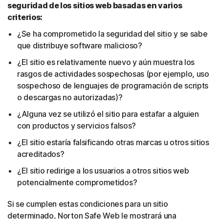
seguridad de los sitios web basadas en varios
criterios:
¿Se ha comprometido la seguridad del sitio y se sabe
que distribuye software malicioso?
¿El sitio es relativamente nuevo y aún muestra los
rasgos de actividades sospechosas (por ejemplo, uso
sospechoso de lenguajes de programación de scripts
o descargas no autorizadas)?
¿Alguna vez se utilizó el sitio para estafar a alguien
con productos y servicios falsos?
¿El sitio estaría falsificando otras marcas u otros sitios
acreditados?
¿El sitio redirige a los usuarios a otros sitios web
potencialmente comprometidos?
Si se cumplen estas condiciones para un sitio
determinado, Norton Safe Web le mostrará una