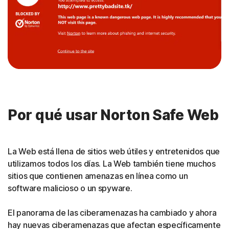
Por qué usar Norton Safe Web
La Web está llena de sitios web útiles y entretenidos que
utilizamos todos los días. La Web también tiene muchos
sitios que contienen amenazas en línea como un
software malicioso o un spyware.
El panorama de las ciberamenazas ha cambiado y ahora
hay nuevas ciberamenazas que afectan específicamente