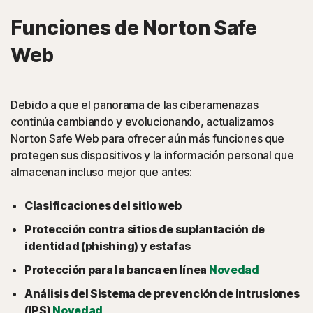
Funciones de Norton Safe
Web
Debido a que el panorama de las ciberamenazas
continúa cambiando y evolucionando, actualizamos
Norton Safe Web para ofrecer aún más funciones que
protegen sus dispositivos y la información personal que
almacenan incluso mejor que antes:
Clasificaciones del sitio web
Protección contra sitios de suplantación de
identidad (phishing) y estafas
Protección para la banca en línea
Novedad
Análisis del Sistema de prevención de intrusiones
(IPS)
Novedad