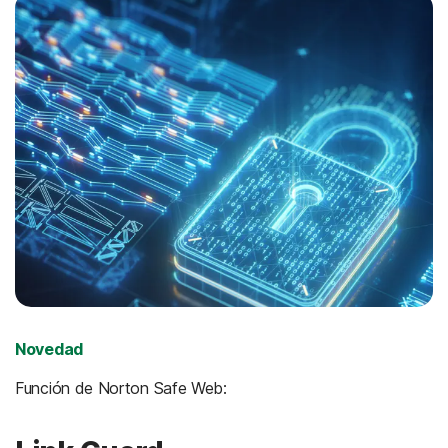
Novedad
Función de Norton Safe Web: