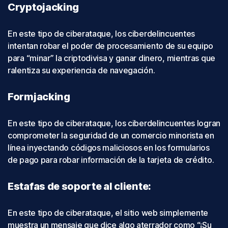
Cryptojacking
En este tipo de ciberataque, los ciberdelincuentes
intentan robar el poder de procesamiento de su equipo
para “minar” la criptodivisa y ganar dinero, mientras que
ralentiza su experiencia de navegación.
Formjacking
En este tipo de ciberataque, los ciberdelincuentes logran
comprometer la seguridad de un comercio minorista en
línea inyectando códigos maliciosos en los formularios
de pago para robar información de la tarjeta de crédito.
Estafas de soporte al cliente:
En este tipo de ciberataque, el sitio web simplemente
muestra un mensaje que dice algo aterrador como “¡Su