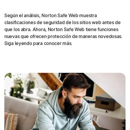
Según el análisis, Norton Safe Web muestra
clasificaciones de seguridad de los sitios web antes de
que los abra. Ahora, Norton Safe Web tiene funciones
nuevas que ofrecen protección de maneras novedosas.
Siga leyendo para conocer más.