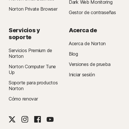
Dark Web Monitoring
Norton Private Browser
Gestor de contraseñas
Servicios y
Acerca de
soporte
Acerca de Norton
Servicios Premium de
Blog
Norton
Versiones de prueba
Norton Computer Tune
Up
Iniciar sesión
Soporte para productos
Norton
Cómo renovar