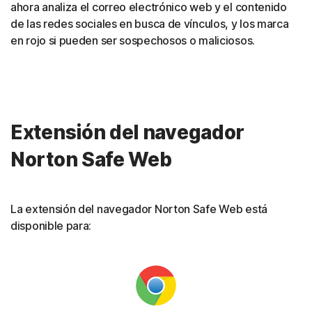
ahora analiza el correo electrónico web y el contenido
de las redes sociales en busca de vínculos, y los marca
en rojo si pueden ser sospechosos o maliciosos.
Extensión del navegador
Norton Safe Web
La extensión del navegador Norton Safe Web está
disponible para: