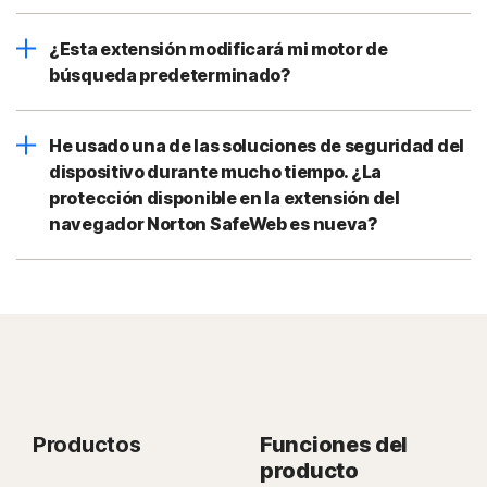
¿Esta extensión modificará mi motor de
búsqueda predeterminado?
He usado una de las soluciones de seguridad del
dispositivo durante mucho tiempo. ¿La
protección disponible en la extensión del
navegador Norton SafeWeb es nueva?
Productos
Funciones del
producto