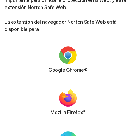
extensión Norton Safe Web.
La extensión del navegador Norton Safe Web está
disponible para:
Google Chrome®
®
Mozilla Firefox