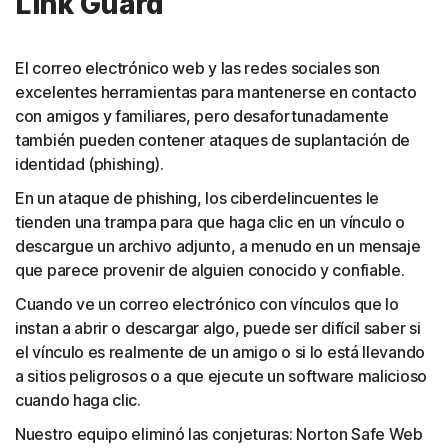
Link Guard
El correo electrónico web y las redes sociales son
excelentes herramientas para mantenerse en contacto
con amigos y familiares, pero desafortunadamente
también pueden contener ataques de suplantación de
identidad (phishing).
En un ataque de phishing, los ciberdelincuentes le
tienden una trampa para que haga clic en un vínculo o
descargue un archivo adjunto, a menudo en un mensaje
que parece provenir de alguien conocido y confiable.
Cuando ve un correo electrónico con vínculos que lo
instan a abrir o descargar algo, puede ser difícil saber si
el vínculo es realmente de un amigo o si lo está llevando
a sitios peligrosos o a que ejecute un software malicioso
cuando haga clic.
Nuestro equipo eliminó las conjeturas: Norton Safe Web