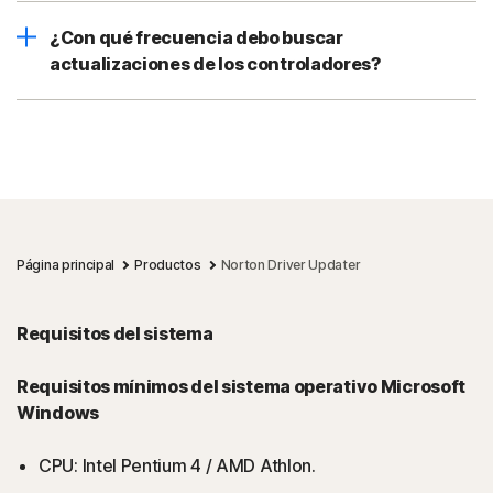
¿Con qué frecuencia debo buscar
actualizaciones de los controladores?
Página principal
Productos
Norton Driver Updater
Requisitos del sistema
Requisitos mínimos del sistema operativo Microsoft
Windows
CPU: Intel Pentium 4 / AMD Athlon.