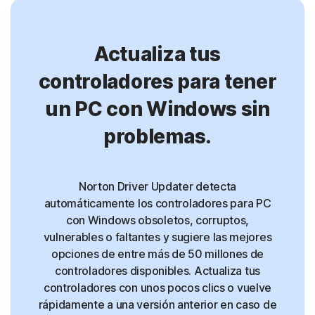
Actualiza tus
controladores para tener
un PC con Windows sin
problemas.
Norton Driver Updater detecta
automáticamente los controladores para PC
con Windows obsoletos, corruptos,
vulnerables o faltantes y sugiere las mejores
opciones de entre más de 50 millones de
controladores disponibles. Actualiza tus
controladores con unos pocos clics o vuelve
rápidamente a una versión anterior en caso de