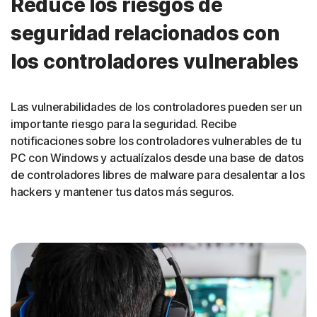
Reduce los riesgos de
seguridad relacionados con
los controladores vulnerables
Las vulnerabilidades de los controladores pueden ser un
importante riesgo para la seguridad. Recibe
notificaciones sobre los controladores vulnerables de tu
PC con Windows y actualízalos desde una base de datos
de controladores libres de malware para desalentar a los
hackers y mantener tus datos más seguros.