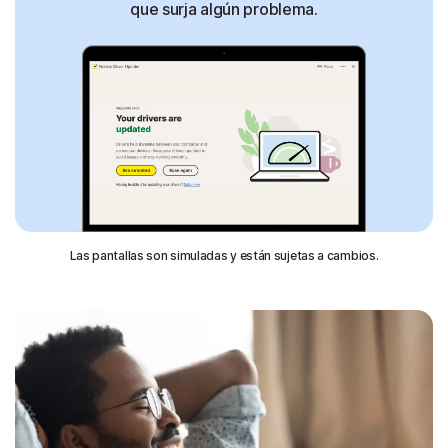
que surja algún problema.
Las pantallas son simuladas y están sujetas a cambios.