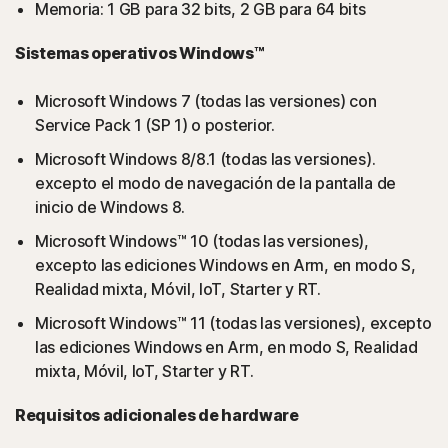
Memoria: 1 GB para 32 bits, 2 GB para 64 bits
Sistemas operativos Windows™
Microsoft Windows 7 (todas las versiones) con
Service Pack 1 (SP 1) o posterior.
Microsoft Windows 8/8.1 (todas las versiones).
excepto el modo de navegación de la pantalla de
inicio de Windows 8.
Microsoft Windows™ 10 (todas las versiones),
excepto las ediciones Windows en Arm, en modo S,
Realidad mixta, Móvil, IoT, Starter y RT.
Microsoft Windows™ 11 (todas las versiones), excepto
las ediciones Windows en Arm, en modo S, Realidad
mixta, Móvil, IoT, Starter y RT.
Requisitos adicionales de hardware