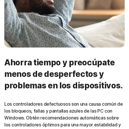
Ahorra tiempo y preocúpate
menos de desperfectos y
problemas en los dispositivos.
Los controladores defectuosos son una causa común de
los bloqueos, fallas y pantallas azules de las PC con
Windows. Obtén recomendaciones automáticas sobre
los controladores óptimos para una mayor estabilidad y