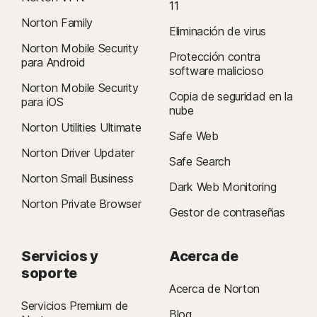
11
Norton Family
Eliminación de virus
Norton Mobile Security
Protección contra
para Android
software malicioso
Norton Mobile Security
Copia de seguridad en la
para iOS
nube
Norton Utilities Ultimate
Safe Web
Norton Driver Updater
Safe Search
Norton Small Business
Dark Web Monitoring
Norton Private Browser
Gestor de contraseñas
Servicios y
Acerca de
soporte
Acerca de Norton
Servicios Premium de
Blog