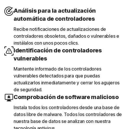
Análisis para la actualización
automática de controladores
Recibe notificaciones de actualizaciones de
controladores obsoletos, dañados o vulnerables e
instálalos con unos pocos clics.
Identificación de controladores
vulnerables
Mantente informado de los controladores
vulnerables detectados para que puedas
actualizarlos inmediatamente y cerrar los agujeros
de seguridad.
Comprobación de software malicioso
Instala todos los controladores desde una base de
datos libre de malware. Todos los controladores de
nuestra base de datos se analizan con nuestra
tecnología antivirus.