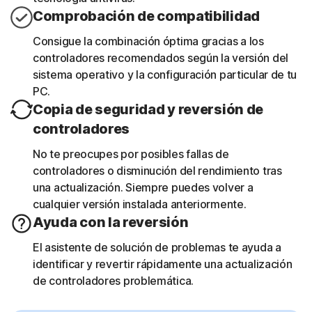
Comprobación de compatibilidad
Consigue la combinación óptima gracias a los
controladores recomendados según la versión del
sistema operativo y la configuración particular de tu
PC.
Copia de seguridad y reversión de
controladores
No te preocupes por posibles fallas de
controladores o disminución del rendimiento tras
una actualización. Siempre puedes volver a
cualquier versión instalada anteriormente.
Ayuda con la reversión
El asistente de solución de problemas te ayuda a
identificar y revertir rápidamente una actualización
de controladores problemática.