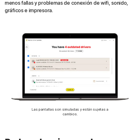
menos fallas y problemas de conexión de wifi, sonido,
gráficos e impresora.
Las pantallas son simuladas y están sujetas a
cambios.