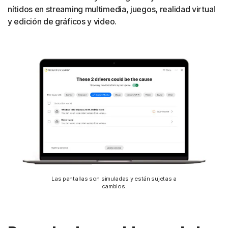
nítidos en streaming multimedia, juegos, realidad virtual
y edición de gráficos y video.
Las pantallas son simuladas y están sujetas a
cambios.