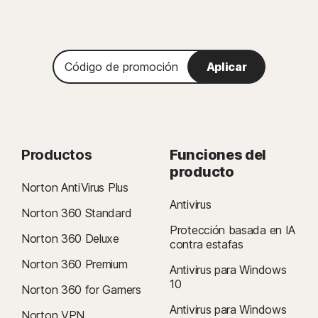
Código
Aplicar
de
promoción
Productos
Funciones del
producto
Norton AntiVirus Plus
Antivirus
Norton 360 Standard
Protección basada en IA
Norton 360 Deluxe
contra estafas
Norton 360 Premium
Antivirus para Windows
10
Norton 360 for Gamers
Antivirus para Windows
Norton VPN