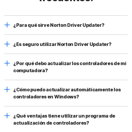
¿Para qué sirve Norton Driver Updater?
¿Es seguro utilizar Norton Driver Updater?
¿Por qué debo actualizar los controladores de mi
computadora?
¿Cómo puedo actualizar automáticamente los
controladores en Windows?
¿Qué ventajas tiene utilizar un programa de
actualización de controladores?