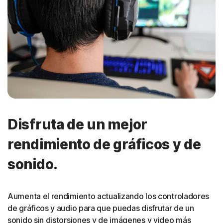
Disfruta de un mejor
rendimiento de gráficos y de
sonido.
Aumenta el rendimiento actualizando los controladores
de gráficos y audio para que puedas disfrutar de un
sonido sin distorsiones y de imágenes y video más