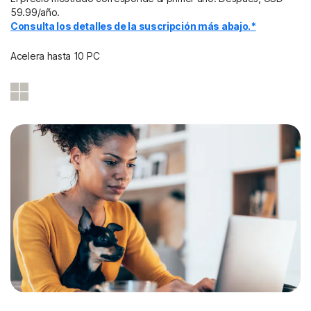
59.99/año.
Consulta los detalles de la suscripción más abajo.*
Acelera hasta 10 PC