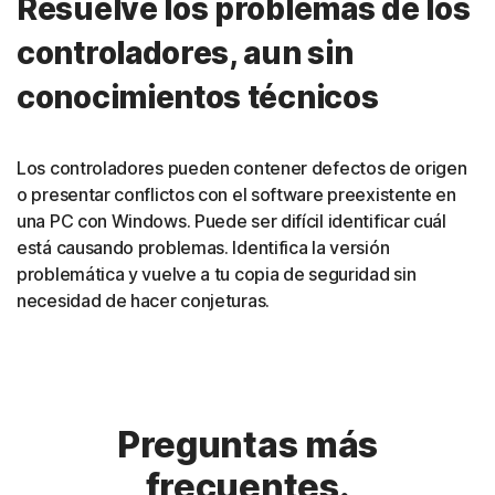
Resuelve los problemas de los
controladores, aun sin
conocimientos técnicos
Los controladores pueden contener defectos de origen
o presentar conflictos con el software preexistente en
una PC con Windows. Puede ser difícil identificar cuál
está causando problemas. Identifica la versión
problemática y vuelve a tu copia de seguridad sin
necesidad de hacer conjeturas.
Preguntas más
frecuentes.