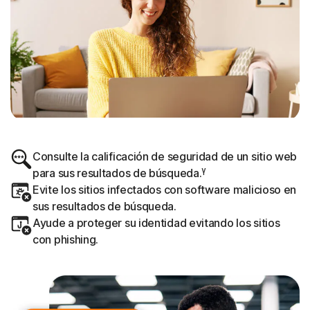
Consulte la calificación de seguridad de un sitio web
γ
para sus resultados de búsqueda.
Evite los sitios infectados con software malicioso en
sus resultados de búsqueda.
Ayude a proteger su identidad evitando los sitios
con phishing.