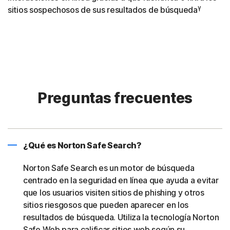
γ
sitios sospechosos de sus resultados de búsqueda
Preguntas frecuentes
¿Qué es Norton Safe Search?
Norton Safe Search es un motor de búsqueda
centrado en la seguridad en línea que ayuda a evitar
que los usuarios visiten sitios de phishing y otros
sitios riesgosos que pueden aparecer en los
resultados de búsqueda. Utiliza la tecnología Norton
Safe Web para calificar sitios web según su