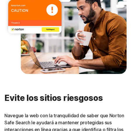
Evite los sitios riesgosos
Navegue la web con la tranquilidad de saber que Norton
Safe Search le ayudará a mantener protegidas sus
interacciones en línea gracias a que identifica o filtra los