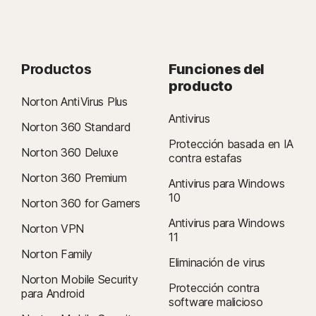
Productos
Funciones del
producto
Norton AntiVirus Plus
Antivirus
Norton 360 Standard
Protección basada en IA
Norton 360 Deluxe
contra estafas
Norton 360 Premium
Antivirus para Windows
10
Norton 360 for Gamers
Antivirus para Windows
Norton VPN
11
Norton Family
Eliminación de virus
Norton Mobile Security
Protección contra
para Android
software malicioso