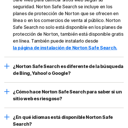
seguridad. Norton Safe Search se incluye en los
planes de protección de Norton que se ofrecen en
línea o en los comercios de venta al público. Norton
Safe Search no solo está disponible en los planes de
protección de Norton, también está disponible gratis
en línea. También puede instalarlo desde
la página de instalación de Norton Safe Search.
¿Norton Safe Search es diferente de la búsqueda
de Bing, Yahoo! o Google?
¿Cómo hace Norton Safe Search para saber si un
sitio web es riesgoso?
¿En qué idiomas está disponible Norton Safe
Search?