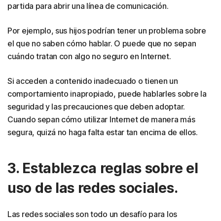
partida para abrir una línea de comunicación.
Por ejemplo, sus hijos podrían tener un problema sobre
el que no saben cómo hablar. O puede que no sepan
cuándo tratan con algo no seguro en Internet.
Si acceden a contenido inadecuado o tienen un
comportamiento inapropiado, puede hablarles sobre la
seguridad y las precauciones que deben adoptar.
Cuando sepan cómo utilizar Internet de manera más
segura, quizá no haga falta estar tan encima de ellos.
3. Establezca reglas sobre el
uso de las redes sociales.
Las redes sociales son todo un desafío para los