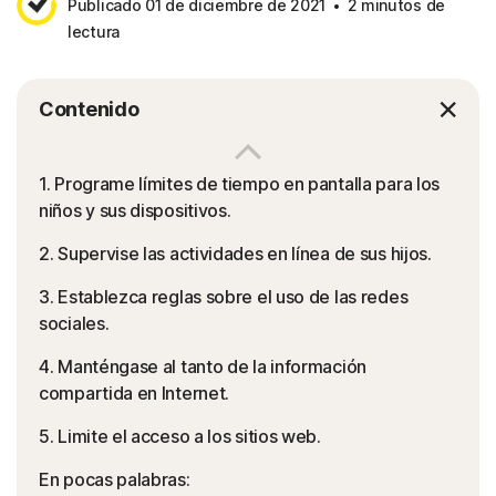
Publicado 01 de diciembre de 2021
2 minutos de
lectura
Contenido
1. Programe límites de tiempo en pantalla para los
niños y sus dispositivos.
2. Supervise las actividades en línea de sus hijos.
3. Establezca reglas sobre el uso de las redes
sociales.
4. Manténgase al tanto de la información
compartida en Internet.
5. Limite el acceso a los sitios web.
En pocas palabras: