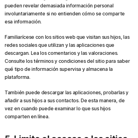
pueden revelar demasiada información personal
involuntariamente si no entienden cómo se comparte
esa información.
Familiarícese con los sitios web que visitan sus hijos, las
redes sociales que utilizan y las aplicaciones que
descargan. Lea los comentarios y las valoraciones.
Consulte los términos y condiciones del sitio para saber
qué tipo de información supervisa y almacena la
plataforma.
También puede descargar las aplicaciones, probarlas y
añadir a sus hijos a sus contactos. De esta manera, de
vez en cuando puede examinar lo que sus hijos
comparten en línea.