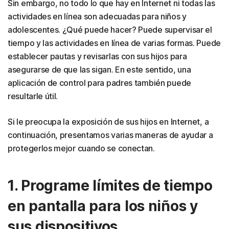
Sin embargo, no todo lo que hay en Internet ni todas las
actividades en línea son adecuadas para niños y
adolescentes. ¿Qué puede hacer? Puede supervisar el
tiempo y las actividades en línea de varias formas. Puede
establecer pautas y revisarlas con sus hijos para
asegurarse de que las sigan. En este sentido, una
aplicación de control para padres también puede
resultarle útil.
Si le preocupa la exposición de sus hijos en Internet, a
continuación, presentamos varias maneras de ayudar a
protegerlos mejor cuando se conectan.
1. Programe límites de tiempo
en pantalla para los niños y
sus dispositivos.