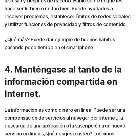
las usan y después de hacerlo. Hable sobre lo que les
hace sentir bien o no tan bien. Puede ayudarles a
resolver problemas, establecer límites de redes sociales
y utilizar funciones de privacidad y filtros de contenido.
¿Qué más? Puede dar ejemplo de buenos hábitos
pasando poco tiempo en el smartphone.
4. Manténgase al tanto de la
información compartida en
Internet.
La información es como dinero en línea. Puede ser una
compensación de servicios al navegar por Internet, la
descarga de una aplicación o la suscripción a un nuevo
servicio en línea. ¿Qué riesgos existen? Los niños