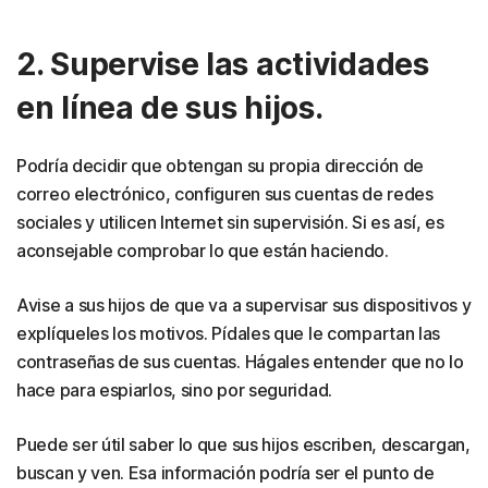
2. Supervise las actividades
en línea de sus hijos.
Podría decidir que obtengan su propia dirección de
correo electrónico, configuren sus cuentas de redes
sociales y utilicen Internet sin supervisión. Si es así, es
aconsejable comprobar lo que están haciendo.
Avise a sus hijos de que va a supervisar sus dispositivos y
explíqueles los motivos. Pídales que le compartan las
contraseñas de sus cuentas. Hágales entender que no lo
hace para espiarlos, sino por seguridad.
Puede ser útil saber lo que sus hijos escriben, descargan,
buscan y ven. Esa información podría ser el punto de