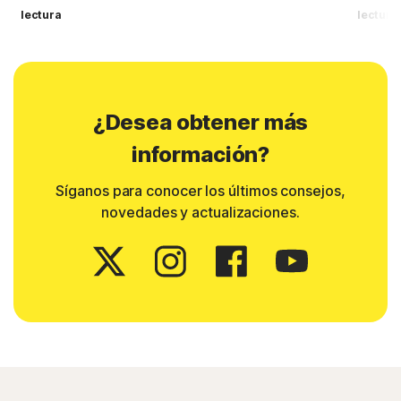
lectura
lectura
¿Desea obtener más
información?
Síganos para conocer los últimos consejos,
novedades y actualizaciones.