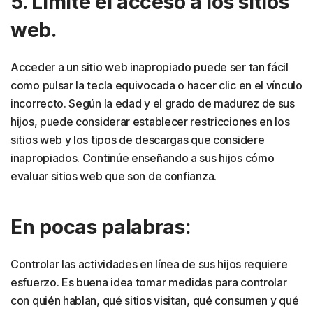
5. Limite el acceso a los sitios
web.
Acceder a un sitio web inapropiado puede ser tan fácil
como pulsar la tecla equivocada o hacer clic en el vínculo
incorrecto. Según la edad y el grado de madurez de sus
hijos, puede considerar establecer restricciones en los
sitios web y los tipos de descargas que considere
inapropiados. Continúe enseñando a sus hijos cómo
evaluar sitios web que son de confianza.
En pocas palabras:
Controlar las actividades en línea de sus hijos requiere
esfuerzo. Es buena idea tomar medidas para controlar
con quién hablan, qué sitios visitan, qué consumen y qué