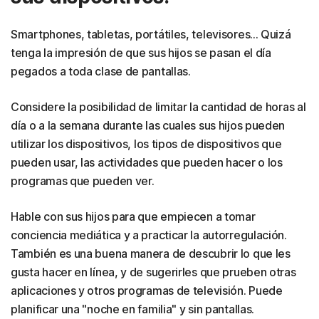
Smartphones, tabletas, portátiles, televisores... Quizá
tenga la impresión de que sus hijos se pasan el día
pegados a toda clase de pantallas.
Considere la posibilidad de limitar la cantidad de horas al
día o a la semana durante las cuales sus hijos pueden
utilizar los dispositivos, los tipos de dispositivos que
pueden usar, las actividades que pueden hacer o los
programas que pueden ver.
Hable con sus hijos para que empiecen a tomar
conciencia mediática y a practicar la autorregulación.
También es una buena manera de descubrir lo que les
gusta hacer en línea, y de sugerirles que prueben otras
aplicaciones y otros programas de televisión. Puede
planificar una "noche en familia" y sin pantallas.