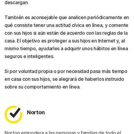
descargan.
También es aconsejable que analicen periódicamente en
qué consiste tener una actitud cívica en línea, y comente
con sus hijos si aún están de acuerdo con las reglas de la
casa. El objetivo es proteger a sus hijos en Internet y, al
mismo tiempo, ayudarles a adquirir unos hábitos en línea
seguros e inteligentes.
Si por voluntad propia o por necesidad pasa más tiempo
en casa con sus hijos, se alegrará de haberlos instruido
sobre su comportamiento en línea.
Norton
Norton empodera a las personas y familias de todo el