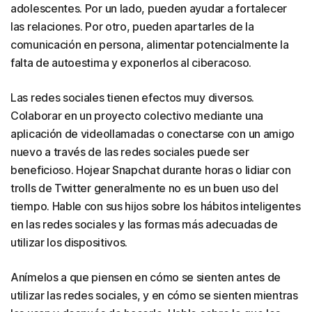
adolescentes. Por un lado, pueden ayudar a fortalecer
las relaciones. Por otro, pueden apartarles de la
comunicación en persona, alimentar potencialmente la
falta de autoestima y exponerlos al ciberacoso.
Las redes sociales tienen efectos muy diversos.
Colaborar en un proyecto colectivo mediante una
aplicación de videollamadas o conectarse con un amigo
nuevo a través de las redes sociales puede ser
beneficioso. Hojear Snapchat durante horas o lidiar con
trolls de Twitter generalmente no es un buen uso del
tiempo. Hable con sus hijos sobre los hábitos inteligentes
en las redes sociales y las formas más adecuadas de
utilizar los dispositivos.
Anímelos a que piensen en cómo se sienten antes de
utilizar las redes sociales, y en cómo se sienten mientras