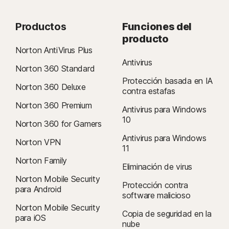
Productos
Funciones del
producto
Norton AntiVirus Plus
Antivirus
Norton 360 Standard
Protección basada en IA
Norton 360 Deluxe
contra estafas
Norton 360 Premium
Antivirus para Windows
10
Norton 360 for Gamers
Antivirus para Windows
Norton VPN
11
Norton Family
Eliminación de virus
Norton Mobile Security
Protección contra
para Android
software malicioso
Norton Mobile Security
Copia de seguridad en la
para iOS
nube