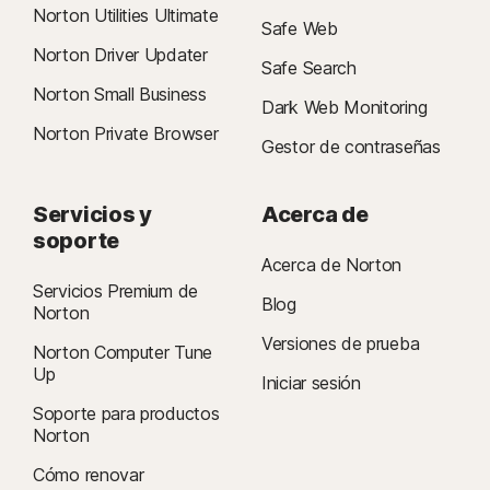
Norton Utilities Ultimate
Safe Web
Norton Driver Updater
Safe Search
Norton Small Business
Dark Web Monitoring
Norton Private Browser
Gestor de contraseñas
Servicios y
Acerca de
soporte
Acerca de Norton
Servicios Premium de
Blog
Norton
Versiones de prueba
Norton Computer Tune
Up
Iniciar sesión
Soporte para productos
Norton
Cómo renovar