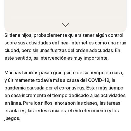
Si tiene hijos, probablemente quiera tener algún control
sobre sus actividades en línea. Internet es como una gran
ciudad, pero sin unas fuerzas del orden adecuadas. En
este sentido, su intervención es muy importante.
Muchas familias pasan gran parte de su tiempo en casa,
y últimamente todavía más a causa del COVID-19, la
pandemia causada por el coronavirus. Estar más tiempo
en casa incrementa el tiempo dedicado a las actividades
en línea. Para los niños, ahora son las clases, las tareas
escolares, las redes sociales, el entretenimiento y los
juegos.