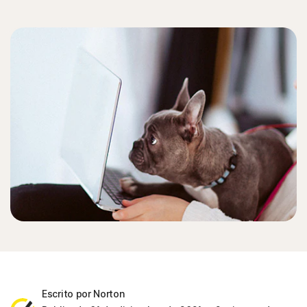
Escrito por Norton