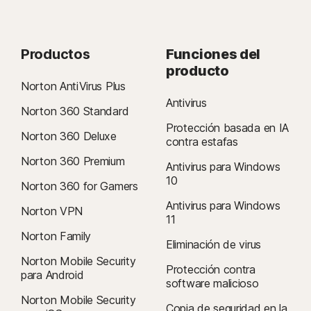
Productos
Funciones del
producto
Norton AntiVirus Plus
Antivirus
Norton 360 Standard
Protección basada en IA
Norton 360 Deluxe
contra estafas
Norton 360 Premium
Antivirus para Windows
10
Norton 360 for Gamers
Antivirus para Windows
Norton VPN
11
Norton Family
Eliminación de virus
Norton Mobile Security
Protección contra
para Android
software malicioso
Norton Mobile Security
Copia de seguridad en la