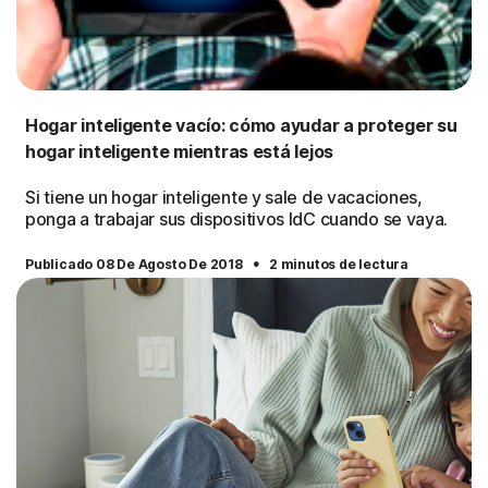
Hogar inteligente vacío: cómo ayudar a proteger su
hogar inteligente mientras está lejos
Si tiene un hogar inteligente y sale de vacaciones,
ponga a trabajar sus dispositivos IdC cuando se vaya.
·
Publicado 08 De Agosto De 2018
2 minutos de lectura