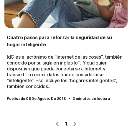
Cuatro pasos para reforzar la seguridad de su
hogar inteligente
IdC es el acrónimo de “Internet de las cosas”, también
conocido por su sigla en inglés IoT. Y cualquier
dispositivo que pueda conectarse a Internet y
transmitir o recibir datos puede considerarse
“inteligente”. Eso incluye los “hogares inteligentes”,
también conocidos…
·
Publicado 08 De Agosto De 2018
3 minutos de lectura
1