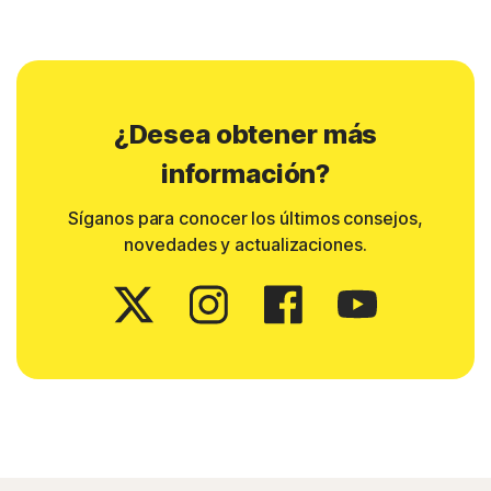
¿Desea obtener más
información?
Síganos para conocer los últimos consejos,
novedades y actualizaciones.