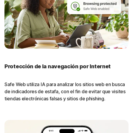
Protección de la navegación por Internet
Safe Web utiliza IA para analizar los sitios web en busca
de indicadores de estafa, con el fin de evitar que visites
tiendas electrónicas falsas y sitios de phishing.