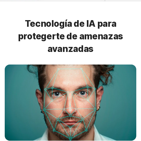
Tecnología de IA para
protegerte de amenazas
avanzadas