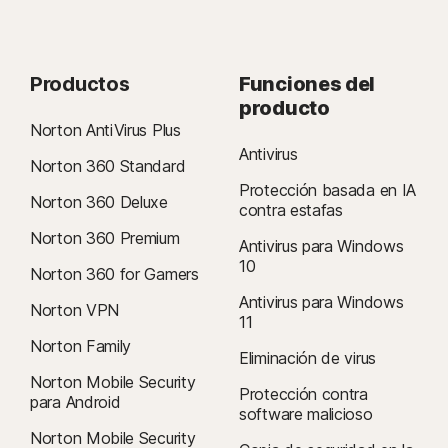
Productos
Funciones del
producto
Norton AntiVirus Plus
Antivirus
Norton 360 Standard
Protección basada en IA
Norton 360 Deluxe
contra estafas
Norton 360 Premium
Antivirus para Windows
10
Norton 360 for Gamers
Antivirus para Windows
Norton VPN
11
Norton Family
Eliminación de virus
Norton Mobile Security
Protección contra
para Android
software malicioso
Norton Mobile Security