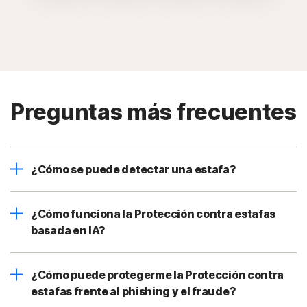
Preguntas más frecuentes
¿Cómo se puede detectar una estafa?
¿Cómo funciona la Protección contra estafas
basada en IA?
¿Cómo puede protegerme la Protección contra
estafas frente al phishing y el fraude?