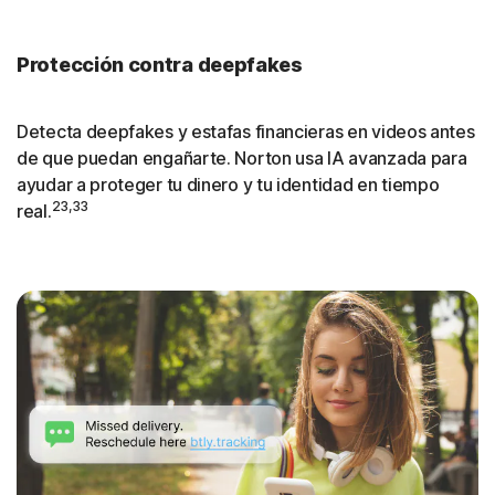
Protección contra deepfakes
Detecta deepfakes y estafas financieras en videos antes
de que puedan engañarte. Norton usa IA avanzada para
ayudar a proteger tu dinero y tu identidad en tiempo
23,33
real.