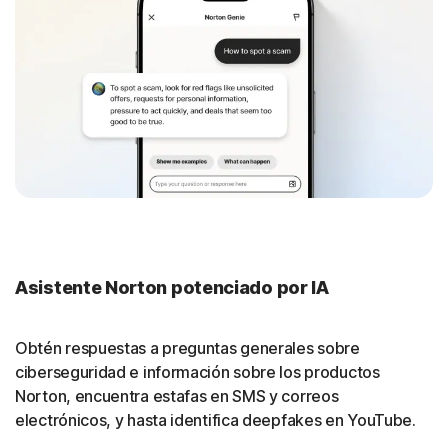
Asistente Norton potenciado por IA
Obtén respuestas a preguntas generales sobre
ciberseguridad e información sobre los productos
Norton, encuentra estafas en SMS y correos
electrónicos, y hasta identifica deepfakes en YouTube.