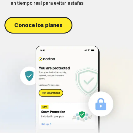
en tiempo real para evitar estafas
Conoce los planes