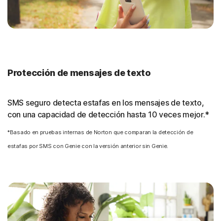
Protección de mensajes de texto
SMS seguro detecta estafas en los mensajes de texto,
con una capacidad de detección hasta 10 veces mejor.*
*Basado en pruebas internas de Norton que comparan la detección de
estafas por SMS con Genie con la versión anterior sin Genie.