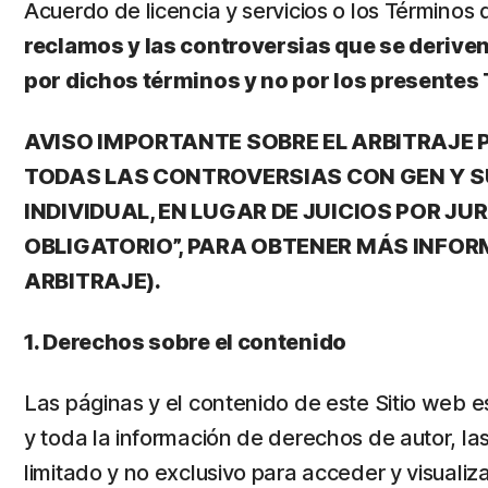
Acuerdo de licencia y servicios o los Términos
reclamos y las controversias que se deriven
por dichos términos y no por los presentes
AVISO IMPORTANTE SOBRE EL ARBITRAJE P
TODAS LAS CONTROVERSIAS CON GEN Y SU
INDIVIDUAL, EN LUGAR DE JUICIOS POR J
OBLIGATORIO”, PARA OBTENER MÁS INFORM
ARBITRAJE).
1. Derechos sobre el contenido
Las páginas y el contenido de este Sitio web e
y toda la información de derechos de autor, la
limitado y no exclusivo para acceder y visualiz