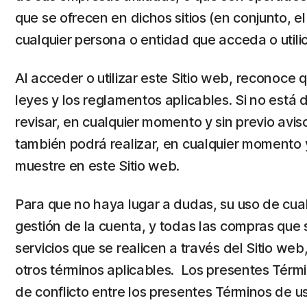
que se ofrecen en dichos sitios (en conjunto, e
cualquier persona o entidad que acceda o utilic
Al acceder o utilizar este Sitio web, reconoce 
leyes y los reglamentos aplicables. Si no está 
revisar, en cualquier momento y sin previo avis
también podrá realizar, en cualquier momento y 
muestre en este Sitio web.
Para que no haya lugar a dudas, su uso de cualq
gestión de la cuenta, y todas las compras que 
servicios que se realicen a través del Sitio we
otros términos aplicables. Los presentes Térm
de conflicto entre los presentes Términos de us