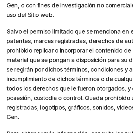
Gen, o con fines de investigación no comercia
uso del Sitio web.
Salvo el permiso limitado que se menciona en el
patentes, marcas registradas, derechos de aut
prohibido replicar o incorporar el contenido de 
material que se pongan a disposición para su d
se regirán por dichos términos, condiciones y a
incumplimiento de dichos términos o de cualquie
todos los derechos que le fueron otorgados, y
posesión, custodia o control. Queda prohibido ut
registradas, logotipos, gráficos, sonidos, vide
Gen.