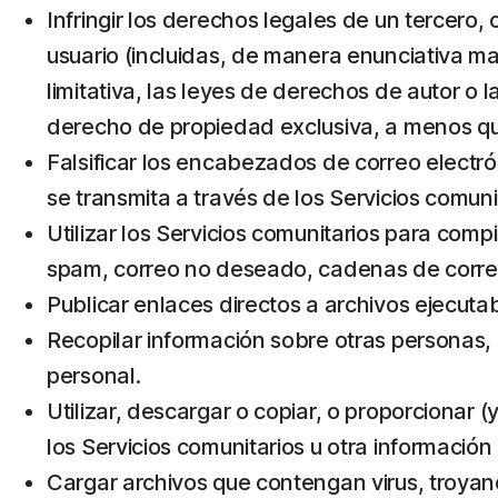
Infringir los derechos legales de un tercero, 
usuario (incluidas, de manera enunciativa mas
limitativa, las leyes de derechos de autor o 
derecho de propiedad exclusiva, a menos que
Falsificar los encabezados de correo electrón
se transmita a través de los Servicios comuni
Utilizar los Servicios comunitarios para compi
spam, correo no deseado, cadenas de corre
Publicar enlaces directos a archivos ejecut
Recopilar información sobre otras personas, i
personal.
Utilizar, descargar o copiar, o proporcionar 
los Servicios comunitarios u otra información 
Cargar archivos que contengan virus, troyan