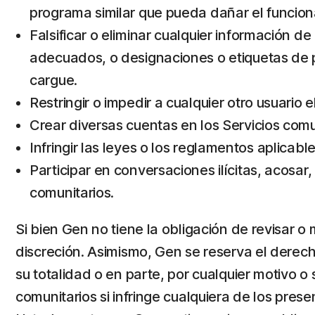
programa similar que pueda dañar el funcion
Falsificar o eliminar cualquier información d
adecuados, o designaciones o etiquetas de p
cargue.
Restringir o impedir a cualquier otro usuario e
Crear diversas cuentas en los Servicios comun
Infringir las leyes o los reglamentos aplicable
Participar en conversaciones ilícitas, acosar
comunitarios.
Si bien Gen no tiene la obligación de revisar o
discreción. Asimismo, Gen se reserva el derecho
su totalidad o en parte, por cualquier motivo o
comunitarios si infringe cualquiera de los pres