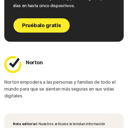
días en hasta cinco dispositivos.
Pruébalo gratis
Norton
Norton empodera a las personas y familias de todo el
mundo para que se sientan más seguras en sus vidas
digitales
Nota editorial:
Nuestros artículos le brindan información