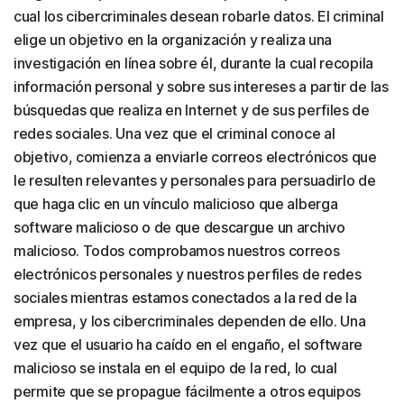
cual los cibercriminales desean robarle datos. El criminal
elige un objetivo en la organización y realiza una
investigación en línea sobre él, durante la cual recopila
información personal y sobre sus intereses a partir de las
búsquedas que realiza en Internet y de sus perfiles de
redes sociales. Una vez que el criminal conoce al
objetivo, comienza a enviarle correos electrónicos que
le resulten relevantes y personales para persuadirlo de
que haga clic en un vínculo malicioso que alberga
software malicioso o de que descargue un archivo
malicioso. Todos comprobamos nuestros correos
electrónicos personales y nuestros perfiles de redes
sociales mientras estamos conectados a la red de la
empresa, y los cibercriminales dependen de ello. Una
vez que el usuario ha caído en el engaño, el software
malicioso se instala en el equipo de la red, lo cual
permite que se propague fácilmente a otros equipos