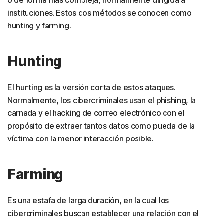
o de forma más compleja, normalmente dirigida a
instituciones. Estos dos métodos se conocen como
hunting y farming.
Hunting
El hunting es la versión corta de estos ataques.
Normalmente, los cibercriminales usan el phishing, la
carnada y el hacking de correo electrónico con el
propósito de extraer tantos datos como pueda de la
víctima con la menor interacción posible.
Farming
Es una estafa de larga duración, en la cual los
cibercriminales buscan establecer una relación con el