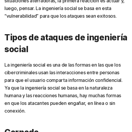
situaciones aterradoras, la primera reacción es actuar y,
luego, pensar. La ingeniería social se basa en esta
“vulnerabilidad” para que los ataques sean exitosos.
Tipos de ataques de ingeniería
social
La ingeniería social es una de las formas en las que los
cibercriminales usan las interacciones entre personas
para que el usuario comparta información confidencial.
Ya que la ingeniería social se basa en la naturaleza
humana y las reacciones humanas, hay muchas formas
en que los atacantes pueden engañar, en línea o sin
conexión.