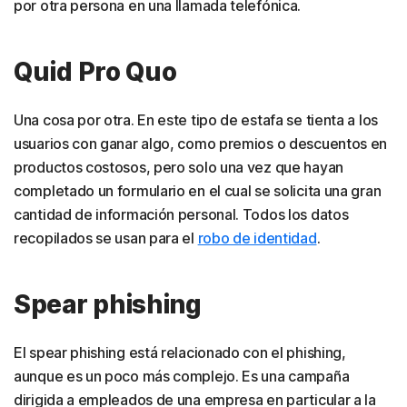
por otra persona en una llamada telefónica.
Quid Pro Quo
Una cosa por otra. En este tipo de estafa se tienta a los
usuarios con ganar algo, como premios o descuentos en
productos costosos, pero solo una vez que hayan
completado un formulario en el cual se solicita una gran
cantidad de información personal. Todos los datos
recopilados se usan para el
robo de identidad
.
Spear phishing
El spear phishing está relacionado con el phishing,
aunque es un poco más complejo. Es una campaña
dirigida a empleados de una empresa en particular a la