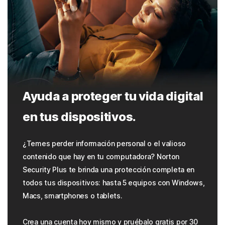
Ayuda a proteger tu vida digital
en tus dispositivos.
¿Temes perder información personal o el valioso
contenido que hay en tu computadora? Norton
Security Plus te brinda una protección completa en
todos tus dispositivos: hasta 5 equipos con Windows,
Macs, smartphones o tablets.
Crea una cuenta hoy mismo y pruébalo gratis por 30