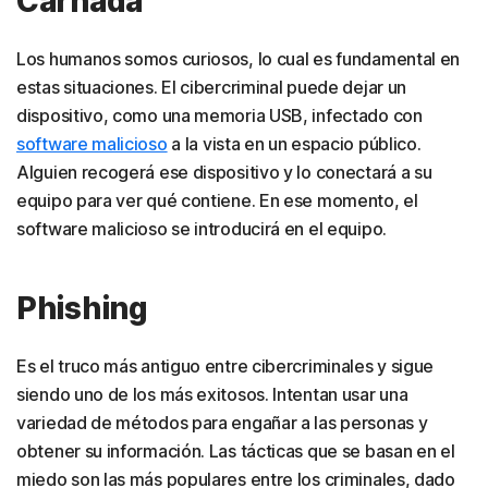
Carnada
Los humanos somos curiosos, lo cual es fundamental en
estas situaciones. El cibercriminal puede dejar un
dispositivo, como una memoria USB, infectado con
software malicioso
a la vista en un espacio público.
Alguien recogerá ese dispositivo y lo conectará a su
equipo para ver qué contiene. En ese momento, el
software malicioso se introducirá en el equipo.
Phishing
Es el truco más antiguo entre cibercriminales y sigue
siendo uno de los más exitosos. Intentan usar una
variedad de métodos para engañar a las personas y
obtener su información. Las tácticas que se basan en el
miedo son las más populares entre los criminales, dado