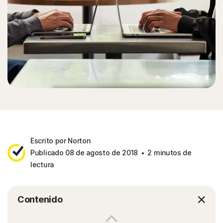
Escrito por Norton
Publicado 08 de agosto de 2018
2 minutos de
lectura
Contenido