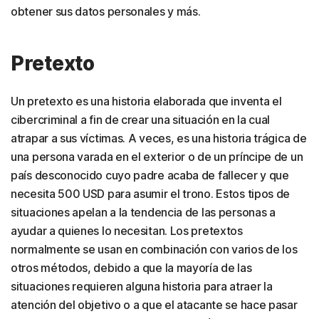
obtener sus datos personales y más.
Pretexto
Un pretexto es una historia elaborada que inventa el
cibercriminal a fin de crear una situación en la cual
atrapar a sus víctimas. A veces, es una historia trágica de
una persona varada en el exterior o de un príncipe de un
país desconocido cuyo padre acaba de fallecer y que
necesita 500 USD para asumir el trono. Estos tipos de
situaciones apelan a la tendencia de las personas a
ayudar a quienes lo necesitan. Los pretextos
normalmente se usan en combinación con varios de los
otros métodos, debido a que la mayoría de las
situaciones requieren alguna historia para atraer la
atención del objetivo o a que el atacante se hace pasar