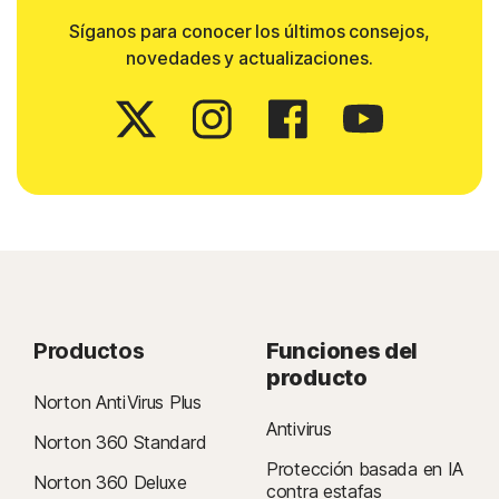
Síganos para conocer los últimos consejos,
novedades y actualizaciones.
Productos
Funciones del
producto
Norton AntiVirus Plus
Antivirus
Norton 360 Standard
Protección basada en IA
Norton 360 Deluxe
contra estafas