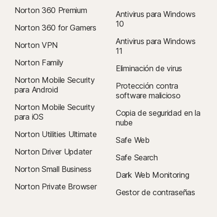
Norton 360 Premium
Antivirus para Windows
10
Norton 360 for Gamers
Antivirus para Windows
Norton VPN
11
Norton Family
Eliminación de virus
Norton Mobile Security
Protección contra
para Android
software malicioso
Norton Mobile Security
Copia de seguridad en la
para iOS
nube
Norton Utilities Ultimate
Safe Web
Norton Driver Updater
Safe Search
Norton Small Business
Dark Web Monitoring
Norton Private Browser
Gestor de contraseñas