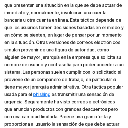
que presentan una situación en la que se debe actuar de
inmediato y, normalmente, involucran una cuenta
bancaria u otra cuenta en línea. Esta táctica depende de
que los usuarios tomen decisiones basadas en el miedo y
en cómo se sienten, en lugar de pensar por un momento
en la situación. Otras versiones de correos electrónicos
simulan provenir de una figura de autoridad, como
alguien de mayor jerarquía en la empresa que solicita su
nombre de usuario y contraseña para poder acceder a un
sistema. Las personas suelen cumplir con lo solicitado si
proviene de un compañero de trabajo, en particular si
tiene mayor jerarquía administrativa. Otra táctica popular
usada para el
phishing
es transmitir una sensación de
urgencia. Seguramente ha visto correos electrónicos
que anuncian productos con grandes descuentos pero
con una cantidad limitada. Parece una gran oferta y
proporciona al usuario la sensación de que debe actuar