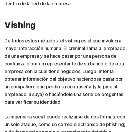
dentro de la red de la empresa.
Vishing
De todos estos métodos, el vishing es el que involucra
mayor interacción humana. El criminal llama al empleado
de una empresa y se hace pasar por una persona de
confianza o por un representante de su banco o de otra
empresa con la cual tiene negocios. Luego, intenta
obtener información del objetivo haciéndose pasar por
un compañero que perdió su contraseña (y le pide al
empleado la suya) o haciéndole una serie de preguntas
para verificar su identidad.
La ingeniería social puede realizarse de dos formas: con
un solo ataque, como un correo electrónico de phishing;