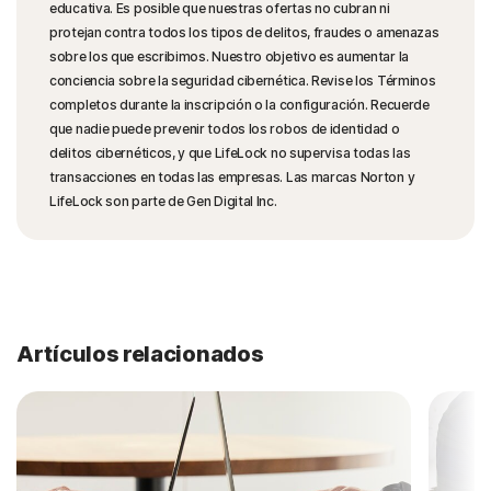
educativa. Es posible que nuestras ofertas no cubran ni
protejan contra todos los tipos de delitos, fraudes o amenazas
sobre los que escribimos. Nuestro objetivo es aumentar la
conciencia sobre la seguridad cibernética. Revise los Términos
completos durante la inscripción o la configuración. Recuerde
que nadie puede prevenir todos los robos de identidad o
delitos cibernéticos, y que LifeLock no supervisa todas las
transacciones en todas las empresas. Las marcas Norton y
LifeLock son parte de Gen Digital Inc.
Artículos relacionados