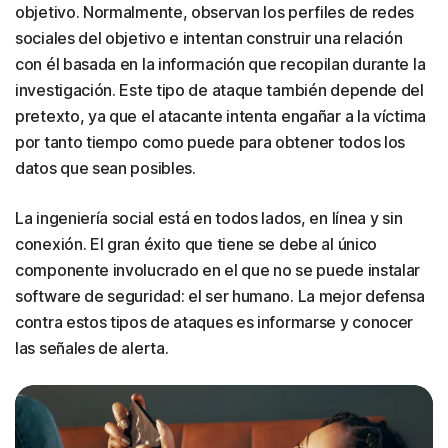
objetivo. Normalmente, observan los perfiles de redes
sociales del objetivo e intentan construir una relación
con él basada en la información que recopilan durante la
investigación. Este tipo de ataque también depende del
pretexto, ya que el atacante intenta engañar a la víctima
por tanto tiempo como puede para obtener todos los
datos que sean posibles.
La ingeniería social está en todos lados, en línea y sin
conexión. El gran éxito que tiene se debe al único
componente involucrado en el que no se puede instalar
software de seguridad: el ser humano. La mejor defensa
contra estos tipos de ataques es informarse y conocer
las señales de alerta.