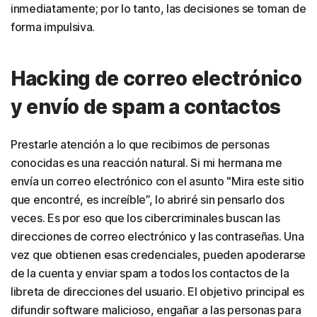
inmediatamente; por lo tanto, las decisiones se toman de
forma impulsiva.
Hacking de correo electrónico
y envío de spam a contactos
Prestarle atención a lo que recibimos de personas
conocidas es una reacción natural. Si mi hermana me
envía un correo electrónico con el asunto "Mira este sitio
que encontré, es increíble”, lo abriré sin pensarlo dos
veces. Es por eso que los cibercriminales buscan las
direcciones de correo electrónico y las contraseñas. Una
vez que obtienen esas credenciales, pueden apoderarse
de la cuenta y enviar spam a todos los contactos de la
libreta de direcciones del usuario. El objetivo principal es
difundir software malicioso, engañar a las personas para