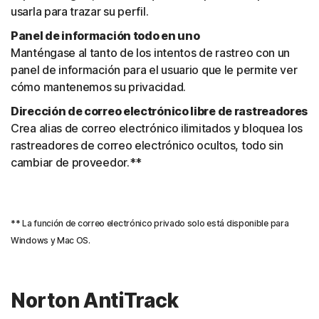
usarla para trazar su perfil.
Panel de información todo en uno
Manténgase al tanto de los intentos de rastreo con un
panel de información para el usuario que le permite ver
cómo mantenemos su privacidad.
Dirección de correo electrónico libre de rastreadores
Crea alias de correo electrónico ilimitados y bloquea los
rastreadores de correo electrónico ocultos, todo sin
cambiar de proveedor.**
** La función de correo electrónico privado solo está disponible para
Windows y Mac OS.
Norton AntiTrack