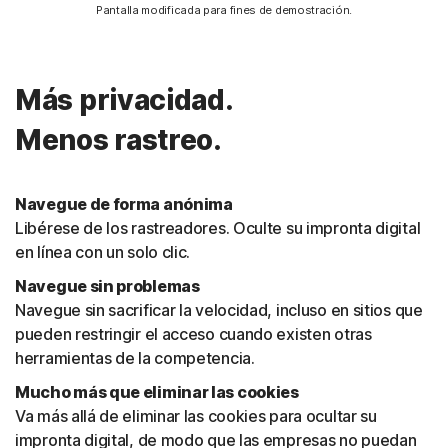
Pantalla modificada para fines de demostración.
Más privacidad.
Menos rastreo.
Navegue de forma anónima
Libérese de los rastreadores. Oculte su impronta digital
en línea con un solo clic.
Navegue sin problemas
Navegue sin sacrificar la velocidad, incluso en sitios que
pueden restringir el acceso cuando existen otras
herramientas de la competencia.
Mucho más que eliminar las cookies
Va más allá de eliminar las cookies para ocultar su
impronta digital, de modo que las empresas no puedan