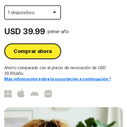
USD 39.99
primer año
Comprar ahora
Ahorro comparado con el precio de renovación de USD
39.99/año.
Más información sobre la suscripción a continuación.*