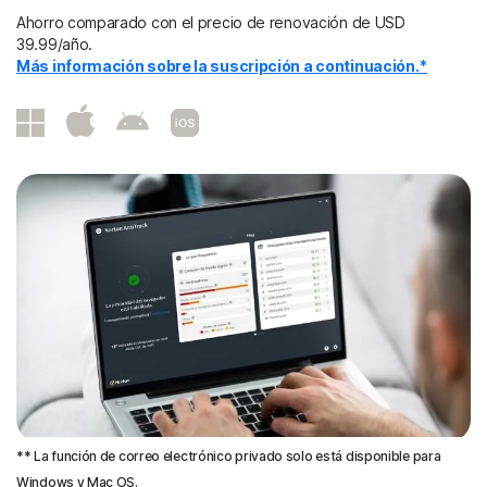
Ahorro comparado con el precio de renovación de USD
39.99/año.
Más información sobre la suscripción a continuación.*
** La función de correo electrónico privado solo está disponible para
Windows y Mac OS.