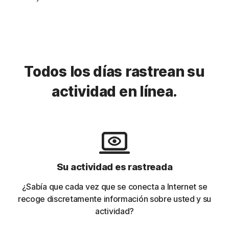
Todos los días rastrean su
actividad en línea.
Su actividad es rastreada
¿Sabía que cada vez que se conecta a Internet se
recoge discretamente información sobre usted y su
actividad?