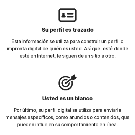
Su perfil es trazado
Esta información se utiliza para construir un perfil o
impronta digital de quién es usted. Así que, esté donde
esté en Internet, le siguen de un sitio a otro.
Usted es un blanco
Por último, su perfil digital se utiliza para enviarle
mensajes específicos, como anuncios o contenidos, que
pueden influir en su comportamiento en línea.