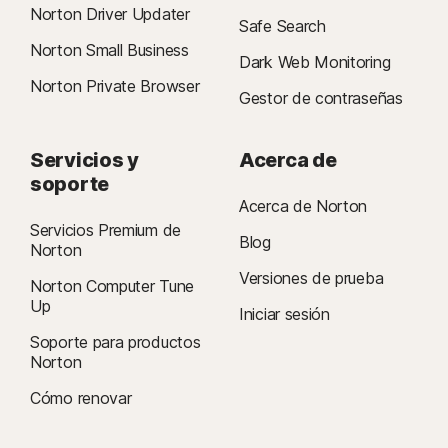
Norton Driver Updater
Safe Search
Norton Small Business
Dark Web Monitoring
Norton Private Browser
Gestor de contraseñas
Servicios y
Acerca de
soporte
Acerca de Norton
Servicios Premium de
Blog
Norton
Versiones de prueba
Norton Computer Tune
Up
Iniciar sesión
Soporte para productos
Norton
Cómo renovar