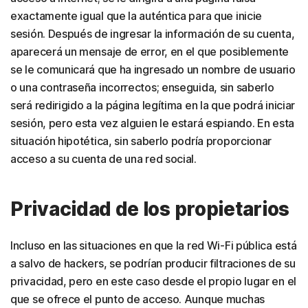
exactamente igual que la auténtica para que inicie
sesión. Después de ingresar la información de su cuenta,
aparecerá un mensaje de error, en el que posiblemente
se le comunicará que ha ingresado un nombre de usuario
o una contraseña incorrectos; enseguida, sin saberlo
será redirigido a la página legítima en la que podrá iniciar
sesión, pero esta vez alguien le estará espiando. En esta
situación hipotética, sin saberlo podría proporcionar
acceso a su cuenta de una red social.
Privacidad de los propietarios
Incluso en las situaciones en que la red Wi-Fi pública está
a salvo de hackers, se podrían producir filtraciones de su
privacidad, pero en este caso desde el propio lugar en el
que se ofrece el punto de acceso. Aunque muchas