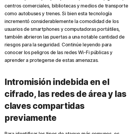
centros comerciales, bibliotecas y medios de transporte
como autobuses y trenes. Si bien esta tecnología
incrementó considerablemente la comodidad de los
usuarios de smartphones y computadoras portátiles,
también abrieron las puertas a una notable cantidad de
riesgos para la seguridad. Continúe leyendo para
conocer los peligros de las redes Wi-Fi públicas y
aprender a protegerse de estas amenazas.
Intromisión indebida en el
cifrado, las redes de área y las
claves compartidas
previamente
Para identificar los tipos de ataque más comunes, es