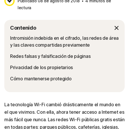
Publicado 08 de agosto de 2018
4 minutos de
lectura
Contenido
Intromisión indebida en el cifrado, las redes de área
y las claves compartidas previamente
Redes falsas y falsificación de páginas
Privacidad de los propietarios
Cómo mantenerse protegido
La tecnología Wi-Fi cambió drásticamente el mundo en
el que vivimos. Con ella, ahora tener acceso a Internet es
más fácil que nunca. Las redes Wi-Fi públicas gratis están
en todas partes: parques públicos, cafeterías, iglesias,