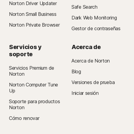
Norton Driver Updater
Safe Search
Norton Small Business
Dark Web Monitoring
Norton Private Browser
Gestor de contraseñas
Servicios y
Acerca de
soporte
Acerca de Norton
Servicios Premium de
Blog
Norton
Versiones de prueba
Norton Computer Tune
Up
Iniciar sesión
Soporte para productos
Norton
Cómo renovar