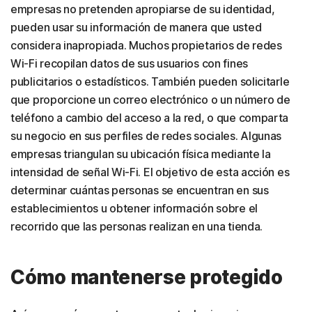
empresas no pretenden apropiarse de su identidad,
pueden usar su información de manera que usted
considera inapropiada. Muchos propietarios de redes
Wi-Fi recopilan datos de sus usuarios con fines
publicitarios o estadísticos. También pueden solicitarle
que proporcione un correo electrónico o un número de
teléfono a cambio del acceso a la red, o que comparta
su negocio en sus perfiles de redes sociales. Algunas
empresas triangulan su ubicación física mediante la
intensidad de señal Wi-Fi. El objetivo de esta acción es
determinar cuántas personas se encuentran en sus
establecimientos u obtener información sobre el
recorrido que las personas realizan en una tienda.
Cómo mantenerse protegido