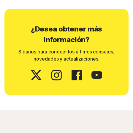
¿Desea obtener más
información?
Síganos para conocer los últimos consejos,
novedades y actualizaciones.