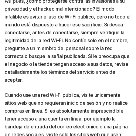
Así pues, ¿cómo protegerse contra las invasiones a su
privacidad y el hackeo malintencionado? El modo
infalible es evitar el uso de Wi-Fi público, pero no todo el
mundo está dispuesto a hacer ese sacrificio. Si desea
conectarse, antes de conectarse, siempre verifique la
legitimidad de la red Wi-Fi. No confíe solo en el nombre,
pregunte a un miembro del personal sobre la red
correcta o busque la señal publicada. Si le preocupa que
el negocio o la tienda tengan acceso a sus datos, revise
detalladamente los términos del servicio antes de
aceptar.
Cuando use una red Wi-Fi pública, visite únicamente
sitios web que no requieran inicio de sesión y no realice
compras en línea. Si es absolutamente imprescindible
tener acceso a una cuenta en línea, por ejemplo la
bandeja de entrada del correo electrónico o una página
de redes sociales, visite solo los sitios web que usen