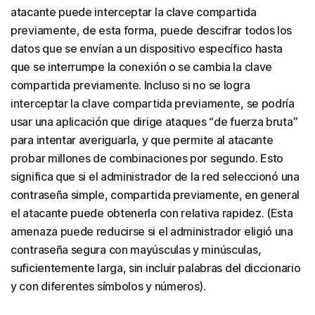
atacante puede interceptar la clave compartida
previamente, de esta forma, puede descifrar todos los
datos que se envían a un dispositivo específico hasta
que se interrumpe la conexión o se cambia la clave
compartida previamente. Incluso si no se logra
interceptar la clave compartida previamente, se podría
usar una aplicación que dirige ataques “de fuerza bruta”
para intentar averiguarla, y que permite al atacante
probar millones de combinaciones por segundo. Esto
significa que si el administrador de la red seleccionó una
contraseña simple, compartida previamente, en general
el atacante puede obtenerla con relativa rapidez. (Esta
amenaza puede reducirse si el administrador eligió una
contraseña segura con mayúsculas y minúsculas,
suficientemente larga, sin incluir palabras del diccionario
y con diferentes símbolos y números).