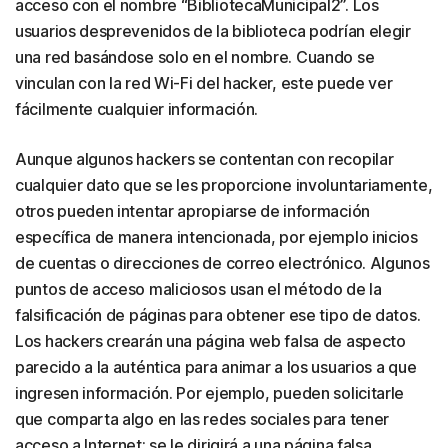
acceso con el nombre “BibliotecaMunicipal2”. Los
usuarios desprevenidos de la biblioteca podrían elegir
una red basándose solo en el nombre. Cuando se
vinculan con la red Wi-Fi del hacker, este puede ver
fácilmente cualquier información.
Aunque algunos hackers se contentan con recopilar
cualquier dato que se les proporcione involuntariamente,
otros pueden intentar apropiarse de información
específica de manera intencionada, por ejemplo inicios
de cuentas o direcciones de correo electrónico. Algunos
puntos de acceso maliciosos usan el método de la
falsificación de páginas para obtener ese tipo de datos.
Los hackers crearán una página web falsa de aspecto
parecido a la auténtica para animar a los usuarios a que
ingresen información. Por ejemplo, pueden solicitarle
que comparta algo en las redes sociales para tener
acceso a Internet; se le dirigirá a una página falsa