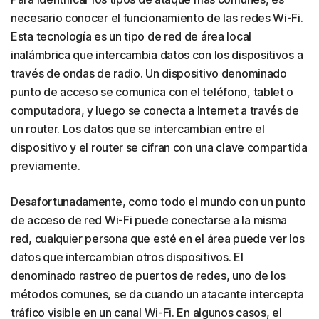
necesario conocer el funcionamiento de las redes Wi-Fi.
Esta tecnología es un tipo de red de área local
inalámbrica que intercambia datos con los dispositivos a
través de ondas de radio. Un dispositivo denominado
punto de acceso se comunica con el teléfono, tablet o
computadora, y luego se conecta a Internet a través de
un router. Los datos que se intercambian entre el
dispositivo y el router se cifran con una clave compartida
previamente.
Desafortunadamente, como todo el mundo con un punto
de acceso de red Wi-Fi puede conectarse a la misma
red, cualquier persona que esté en el área puede ver los
datos que intercambian otros dispositivos. El
denominado rastreo de puertos de redes, uno de los
métodos comunes, se da cuando un atacante intercepta
tráfico visible en un canal Wi-Fi. En algunos casos, el