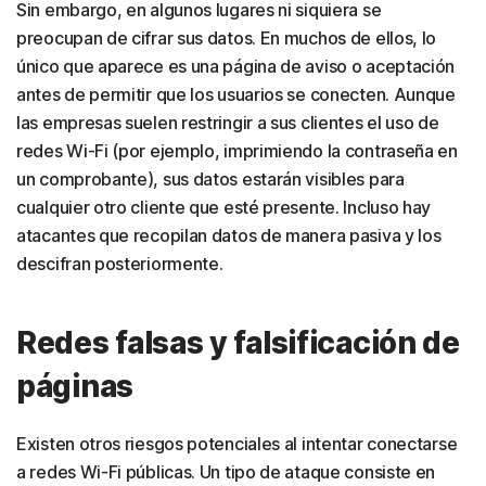
Sin embargo, en algunos lugares ni siquiera se
preocupan de cifrar sus datos. En muchos de ellos, lo
único que aparece es una página de aviso o aceptación
antes de permitir que los usuarios se conecten. Aunque
las empresas suelen restringir a sus clientes el uso de
redes Wi-Fi (por ejemplo, imprimiendo la contraseña en
un comprobante), sus datos estarán visibles para
cualquier otro cliente que esté presente. Incluso hay
atacantes que recopilan datos de manera pasiva y los
descifran posteriormente.
Redes falsas y falsificación de
páginas
Existen otros riesgos potenciales al intentar conectarse
a redes Wi-Fi públicas. Un tipo de ataque consiste en