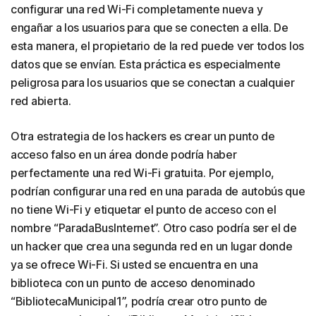
configurar una red Wi-Fi completamente nueva y
engañar a los usuarios para que se conecten a ella. De
esta manera, el propietario de la red puede ver todos los
datos que se envían. Esta práctica es especialmente
peligrosa para los usuarios que se conectan a cualquier
red abierta.
Otra estrategia de los hackers es crear un punto de
acceso falso en un área donde podría haber
perfectamente una red Wi-Fi gratuita. Por ejemplo,
podrían configurar una red en una parada de autobús que
no tiene Wi-Fi y etiquetar el punto de acceso con el
nombre “ParadaBusInternet”. Otro caso podría ser el de
un hacker que crea una segunda red en un lugar donde
ya se ofrece Wi-Fi. Si usted se encuentra en una
biblioteca con un punto de acceso denominado
“BibliotecaMunicipal1”, podría crear otro punto de