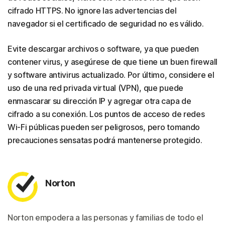
cifrado HTTPS. No ignore las advertencias del
navegador si el certificado de seguridad no es válido.
Evite descargar archivos o software, ya que pueden
contener virus, y asegúrese de que tiene un buen firewall
y software antivirus actualizado. Por último, considere el
uso de una red privada virtual (VPN), que puede
enmascarar su dirección IP y agregar otra capa de
cifrado a su conexión. Los puntos de acceso de redes
Wi-Fi públicas pueden ser peligrosos, pero tomando
precauciones sensatas podrá mantenerse protegido.
Norton
Norton empodera a las personas y familias de todo el