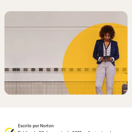
Escrito por Norton