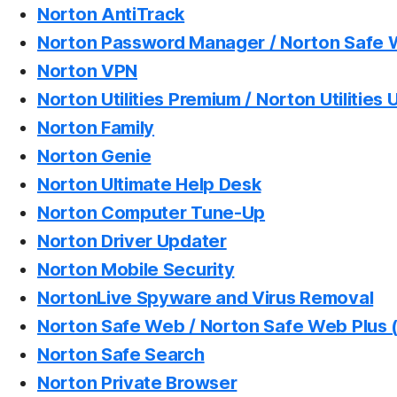
Norton AntiTrack
Norton Password Manager / Norton Safe W
Norton VPN
Norton Utilities Premium / Norton Utilities 
Norton Family
Norton Genie
Norton Ultimate Help Desk
Norton Computer Tune-Up
Norton Driver Updater
Norton Mobile Security
NortonLive Spyware and Virus Removal
Norton Safe Web / Norton Safe Web Plus (
Norton Safe Search
Norton Private Browser