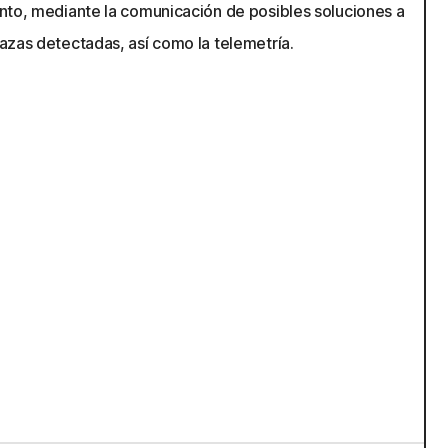
nto, mediante la comunicación de posibles soluciones a
azas detectadas, así como la telemetría.