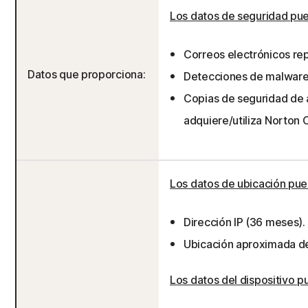
Los datos de seguridad pue
Correos electrónicos re
Datos que proporciona:
Detecciones de malware e
Copias de seguridad de a
adquiere/utiliza Norton 
Los datos de ubicación pued
Dirección IP (36 meses).
Ubicación aproximada der
Los datos del dispositivo p