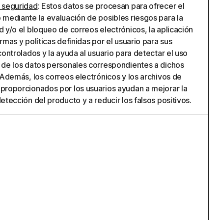
 seguridad
: Estos datos se procesan para ofrecer el
 mediante la evaluación de posibles riesgos para la
 y/o el bloqueo de correos electrónicos, la aplicación
rmas y políticas definidas por el usuario para sus
controlados y la ayuda al usuario para detectar el uso
 de los datos personales correspondientes a dichos
 Además, los correos electrónicos y los archivos de
proporcionados por los usuarios ayudan a mejorar la
etección del producto y a reducir los falsos positivos.