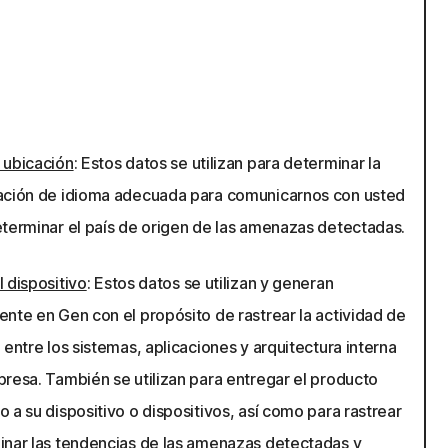
 ubicación
: Estos datos se utilizan para determinar la
ación de idioma adecuada para comunicarnos con usted
eterminar el país de origen de las amenazas detectadas.
 dispositivo
: Estos datos se utilizan y generan
ente en Gen con el propósito de rastrear la actividad de
 entre los sistemas, aplicaciones y arquitectura interna
presa. También se utilizan para entregar el producto
 a su dispositivo o dispositivos, así como para rastrear
inar las tendencias de las amenazas detectadas y