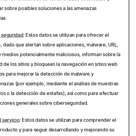
r sobre posibles soluciones a las amenazas
as.
 seguridad
: Estos datos se utilizan para ofrecer el
, dado que alertan sobre aplicaciones, malware, URL,
y medios potencialmente maliciosos, informan sobre la
 de los sitios y bloquean la navegación en sitios web
os para mejorar la detección de malware y
nazas (por ejemplo, mediante el análisis de muestras
vos o la detección de estafas), así como para efectuar
aciones generales sobre ciberseguridad.
 servicio
: Estos datos se utilizan para comprender el
producto y para seguir desarrollando y mejorando su