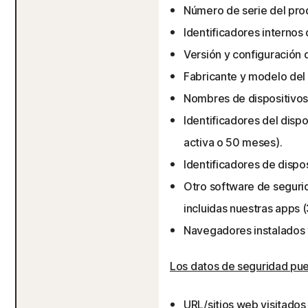
Número de serie del prod
Identificadores internos 
Versión y configuración 
Fabricante y modelo del 
Nombres de dispositivos
Identificadores del dispo
activa o 50 meses).
Identificadores de dispo
Otro software de segurid
incluidas nuestras apps 
Navegadores instalados
Los datos de seguridad pue
URL/sitios web visitado