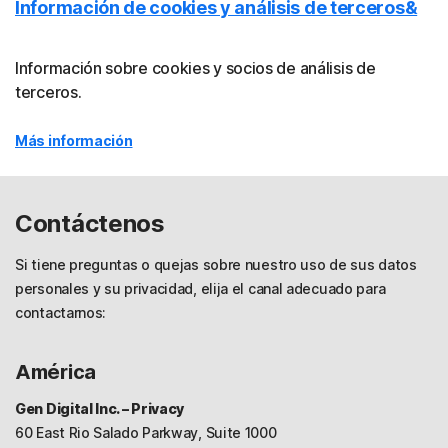
Información de cookies y análisis de terceros&
Información sobre cookies y socios de análisis de
terceros.
Más información
Contáctenos
Si tiene preguntas o quejas sobre nuestro uso de sus datos
personales y su privacidad, elija el canal adecuado para
contactarnos:
América
Gen Digital Inc. – Privacy
60 East Rio Salado Parkway, Suite 1000