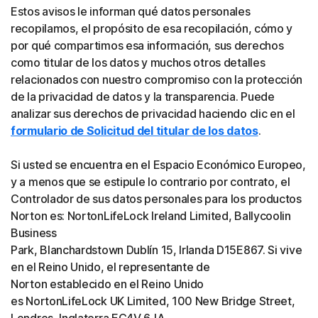
Estos avisos le informan qué datos personales
recopilamos, el propósito de esa recopilación, cómo y
por qué compartimos esa información, sus derechos
como titular de los datos y muchos otros detalles
relacionados con nuestro compromiso con la protección
de la privacidad de datos y la transparencia. Puede
analizar sus derechos de privacidad haciendo clic en el
formulario de Solicitud del titular de los datos
.
Si usted se encuentra en el Espacio Económico Europeo,
y a menos que se estipule lo contrario por contrato, el
Controlador de sus datos personales para los productos
Norton es: NortonLifeLock Ireland Limited, Ballycoolin
Business
Park, Blanchardstown Dublín 15, Irlanda D15E867. Si vive
en el Reino Unido, el representante de
Norton establecido en el Reino Unido
es NortonLifeLock UK Limited, 100 New Bridge Street,