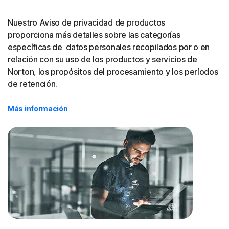
Nuestro Aviso de privacidad de productos
proporciona más detalles sobre las categorías
específicas de datos personales recopilados por o en
relación con su uso de los productos y servicios de
Norton, los propósitos del procesamiento y los períodos
de retención.
Más información