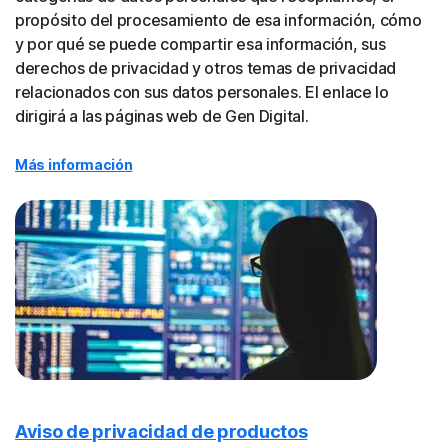
propósito del procesamiento de esa información, cómo
y por qué se puede compartir esa información, sus
derechos de privacidad y otros temas de privacidad
relacionados con sus datos personales. El enlace lo
dirigirá a las páginas web de Gen Digital.
Más información
Aviso de privacidad de productos