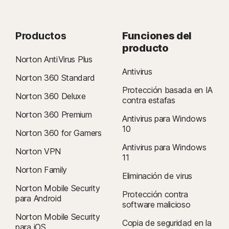
Productos
Funciones del
producto
Norton AntiVirus Plus
Antivirus
Norton 360 Standard
Protección basada en IA
Norton 360 Deluxe
contra estafas
Norton 360 Premium
Antivirus para Windows
10
Norton 360 for Gamers
Antivirus para Windows
Norton VPN
11
Norton Family
Eliminación de virus
Norton Mobile Security
Protección contra
para Android
software malicioso
Norton Mobile Security
Copia de seguridad en la
para iOS