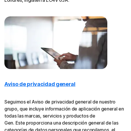
Londres, Inglaterra EC4V 6JA.
Aviso de privacidad general
Seguimos el Aviso de privacidad general de nuestro
grupo, que incluye información de aplicación general en
todas las marcas, servicios y productos de
Gen. Este proporciona una descripción general de las
categorías de datos personales que recopilamos, el