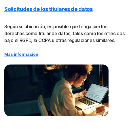
Solicitudes de los titulares de datos
Según su ubicación, es posible que tenga ciertos
derechos como titular de datos, tales como los ofrecidos
bajo el RGPD, la CCPA u otras regulaciones similares.
Más información