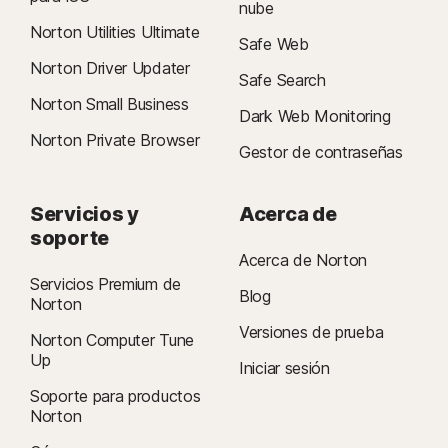
nube
Norton Utilities Ultimate
Safe Web
Norton Driver Updater
Safe Search
Norton Small Business
Dark Web Monitoring
Norton Private Browser
Gestor de contraseñas
Servicios y
Acerca de
soporte
Acerca de Norton
Servicios Premium de
Blog
Norton
Versiones de prueba
Norton Computer Tune
Up
Iniciar sesión
Soporte para productos
Norton